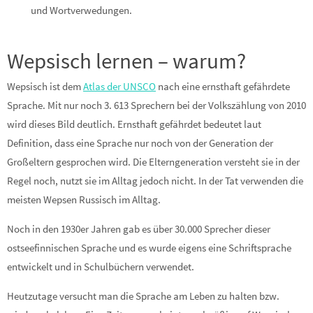
und Wortverwedungen.
Wepsisch lernen – warum?
Wepsisch ist dem
Atlas der UNSCO
nach eine ernsthaft gefährdete
Sprache. Mit nur noch 3. 613 Sprechern bei der Volkszählung von 2010
wird dieses Bild deutlich. Ernsthaft gefährdet bedeutet laut
Definition, dass eine Sprache nur noch von der Generation der
Großeltern gesprochen wird. Die Elterngeneration versteht sie in der
Regel noch, nutzt sie im Alltag jedoch nicht. In der Tat verwenden die
meisten Wepsen Russisch im Alltag.
Noch in den 1930er Jahren gab es über 30.000 Sprecher dieser
ostseefinnischen Sprache und es wurde eigens eine Schriftsprache
entwickelt und in Schulbüchern verwendet.
Heutzutage versucht man die Sprache am Leben zu halten bzw.