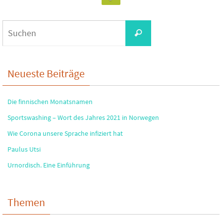
Suchen
Suchen
nach:
Neueste Beiträge
Die finnischen Monatsnamen
Sportswashing – Wort des Jahres 2021 in Norwegen
Wie Corona unsere Sprache infiziert hat
Paulus Utsi
Urnordisch. Eine Einführung
Themen