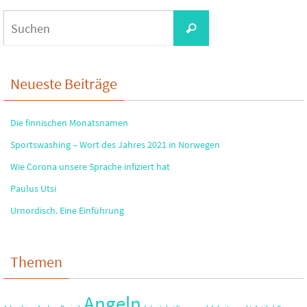
Suchen
Suchen
nach:
Neueste Beiträge
Die finnischen Monatsnamen
Sportswashing – Wort des Jahres 2021 in Norwegen
Wie Corona unsere Sprache infiziert hat
Paulus Utsi
Urnordisch. Eine Einführung
Themen
Angeln