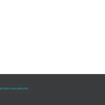
EPSISCH ONLINEKURS