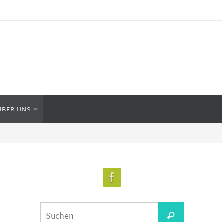
ÜBER UNS
Suchen
Suchen