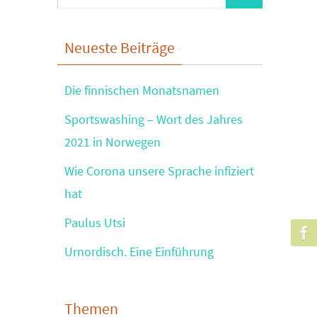
nach:
Neueste Beiträge
Die finnischen Monatsnamen
Sportswashing – Wort des Jahres
2021 in Norwegen
Wie Corona unsere Sprache infiziert
hat
Paulus Utsi
Urnordisch. Eine Einführung
Themen