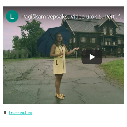
Lesezeichen
.