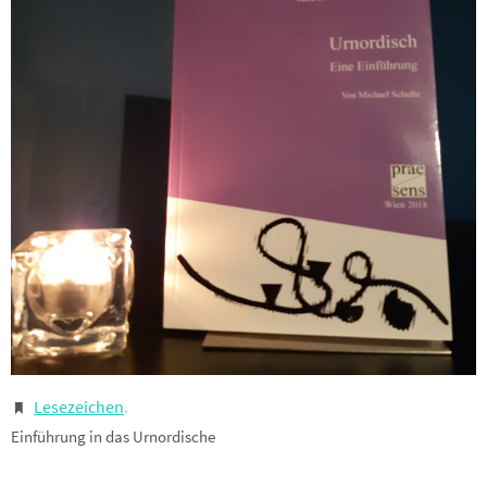
Lesezeichen
.
Einführung in das Urnordische