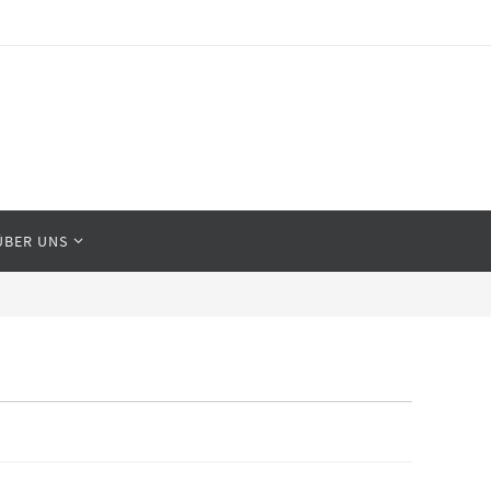
ÜBER UNS