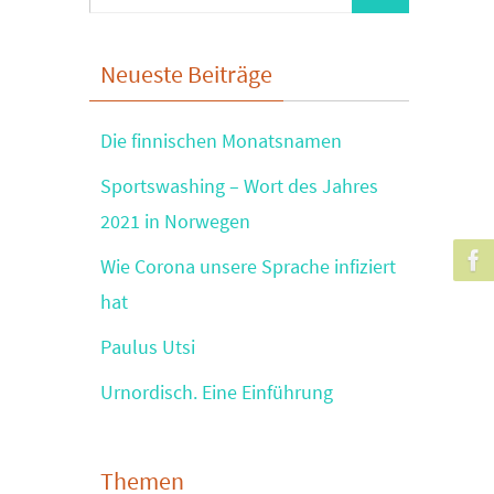
nach:
Neueste Beiträge
Die finnischen Monatsnamen
Sportswashing – Wort des Jahres
2021 in Norwegen
Wie Corona unsere Sprache infiziert
hat
Paulus Utsi
Urnordisch. Eine Einführung
Themen