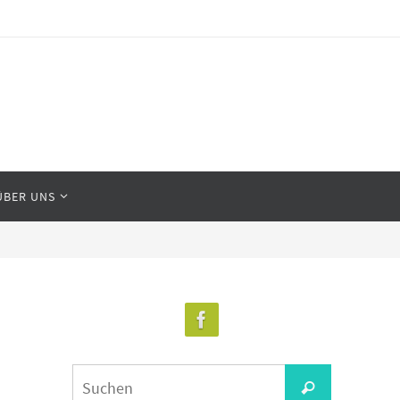
ÜBER UNS
Suchen
Suchen