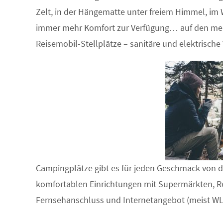
Zelt, in der Hängematte unter freiem Himmel, i
immer mehr Komfort zur Verfügung… auf den mei
Reisemobil-Stellplätze – sanitäre und elektrisch
Campingplätze gibt es für jeden Geschmack von d
komfortablen Einrichtungen mit Supermärkten, 
Fernsehanschluss und Internetangebot (meist WL