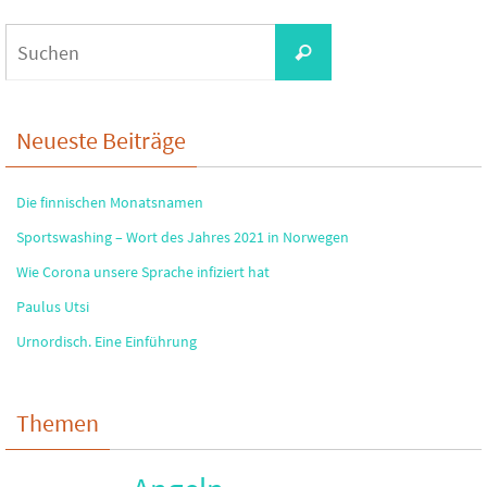
Suchen
Suchen
nach:
Neueste Beiträge
Die finnischen Monatsnamen
Sportswashing – Wort des Jahres 2021 in Norwegen
Wie Corona unsere Sprache infiziert hat
Paulus Utsi
Urnordisch. Eine Einführung
Themen