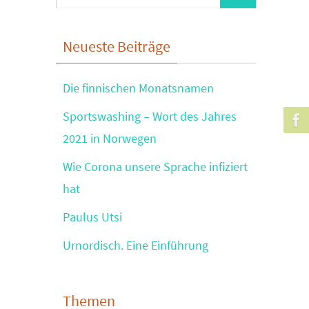
nach:
Neueste Beiträge
Die finnischen Monatsnamen
Sportswashing – Wort des Jahres
2021 in Norwegen
Wie Corona unsere Sprache infiziert
hat
Paulus Utsi
Urnordisch. Eine Einführung
Themen