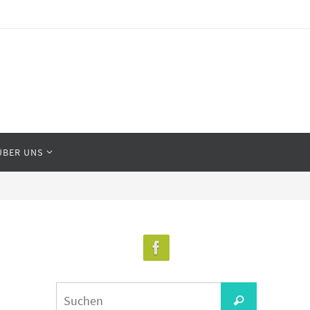
ÜBER UNS
Suchen
Suchen