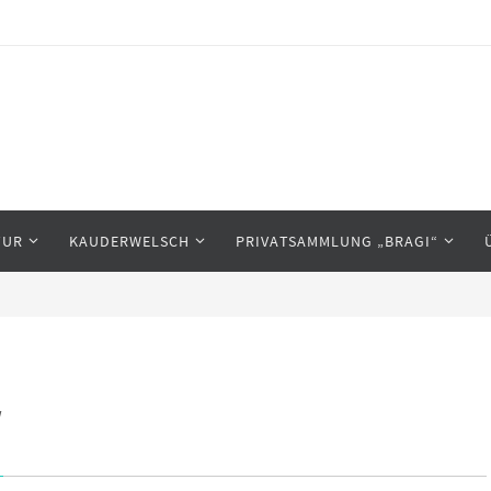
TUR
KAUDERWELSCH
PRIVATSAMMLUNG „BRAGI“