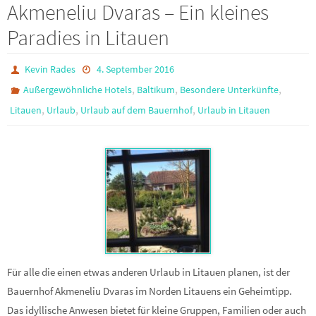
Akmeneliu Dvaras – Ein kleines
Paradies in Litauen
Kevin Rades
4. September 2016
,
,
,
Außergewöhnliche Hotels
Baltikum
Besondere Unterkünfte
,
,
,
Litauen
Urlaub
Urlaub auf dem Bauernhof
Urlaub in Litauen
Für alle die einen etwas anderen Urlaub in Litauen planen, ist der
Bauernhof Akmeneliu Dvaras im Norden Litauens ein Geheimtipp.
Das idyllische Anwesen bietet für kleine Gruppen, Familien oder auch