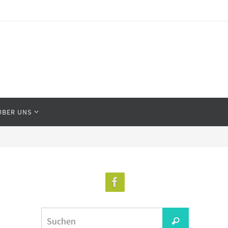
ÜBER UNS
Suchen
Suchen