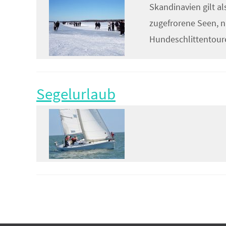
Skandinavien gilt al
zugefrorene Seen, n
Hundeschlittentour
Segelurlaub