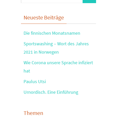
nach:
Neueste Beiträge
Die finnischen Monatsnamen
Sportswashing – Wort des Jahres
2021 in Norwegen
Wie Corona unsere Sprache infiziert
hat
Paulus Utsi
Urnordisch. Eine Einführung
Themen