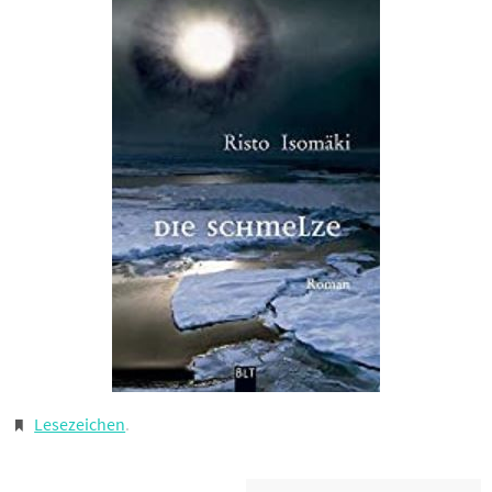
Lesezeichen
.