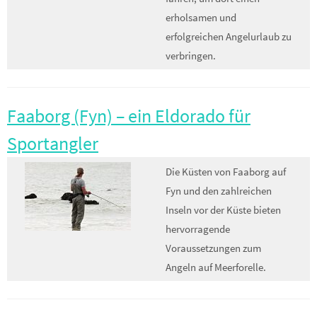
erholsamen und
erfolgreichen Angelurlaub zu
verbringen.
Faaborg (Fyn) – ein Eldorado für
Sportangler
Die Küsten von Faaborg auf
Fyn und den zahlreichen
Inseln vor der Küste bieten
hervorragende
Voraussetzungen zum
Angeln auf Meerforelle.