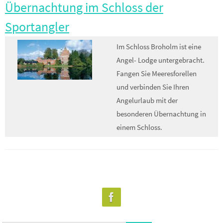
Übernachtung im Schloss der
Sportangler
Im Schloss Broholm ist eine
Angel- Lodge untergebracht.
Fangen Sie Meeresforellen
und verbinden Sie Ihren
Angelurlaub mit der
besonderen Übernachtung in
einem Schloss.