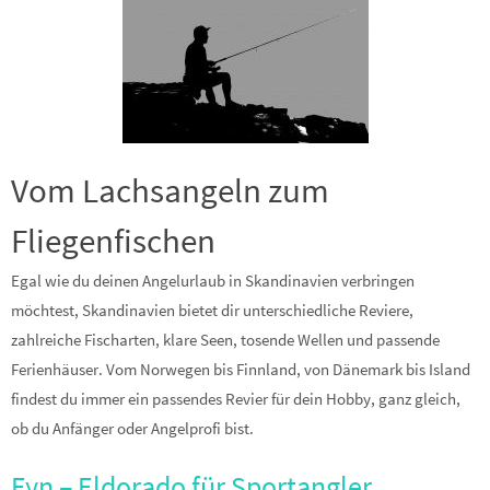
Vom Lachsangeln zum
Fliegenfischen
Egal wie du deinen Angelurlaub in Skandinavien verbringen
möchtest, Skandinavien bietet dir unterschiedliche Reviere,
zahlreiche Fischarten, klare Seen, tosende Wellen und passende
Ferienhäuser. Vom Norwegen bis Finnland, von Dänemark bis Island
findest du immer ein passendes Revier für dein Hobby, ganz gleich,
ob du Anfänger oder Angelprofi bist.
Fyn – Eldorado für Sportangler