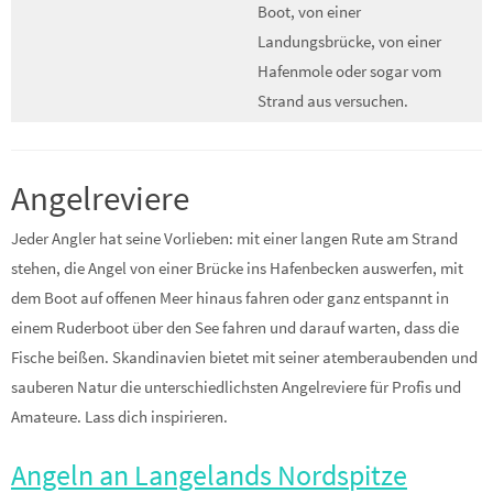
Boot, von einer
Landungsbrücke, von einer
Hafenmole oder sogar vom
Strand aus versuchen.
Angelreviere
Jeder Angler hat seine Vorlieben: mit einer langen Rute am Strand
stehen, die Angel von einer Brücke ins Hafenbecken auswerfen, mit
dem Boot auf offenen Meer hinaus fahren oder ganz entspannt in
einem Ruderboot über den See fahren und darauf warten, dass die
Fische beißen. Skandinavien bietet mit seiner atemberaubenden und
sauberen Natur die unterschiedlichsten Angelreviere für Profis und
Amateure. Lass dich inspirieren.
Angeln an Langelands Nordspitze