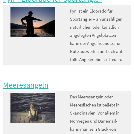
Fyn ist ein Eldorado für
Sportangler – an unzähligen
natürlichen oder künstlich
angelegten Angelplätzen
kann der Angelfreund seine
Rute auswerfen und sich auf
tolle Angelerlebnisse freuen.
Meeresangeln
Das Meeresangeln oder
Meeresfischen ist beliebt in
Skandinavien. Vor allem in
Norwegen und Dänemark
kann man sein Glück vom