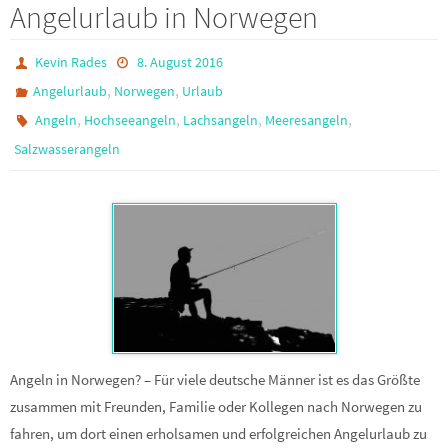
Angelurlaub in Norwegen
Kevin Rades
8. August 2016
,
,
Angelurlaub
Norwegen
Urlaub
,
,
,
,
Angeln
Hochseeangeln
Lachsangeln
Meeresangeln
Salzwasserangeln
Angeln in Norwegen? – Für viele deutsche Männer ist es das Größte
zusammen mit Freunden, Familie oder Kollegen nach Norwegen zu
fahren, um dort einen erholsamen und erfolgreichen Angelurlaub zu