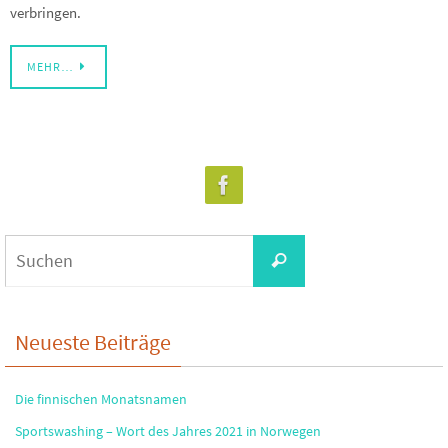
verbringen.
MEHR…
Suchen
Suchen
nach:
Neueste Beiträge
Die finnischen Monatsnamen
Sportswashing – Wort des Jahres 2021 in Norwegen