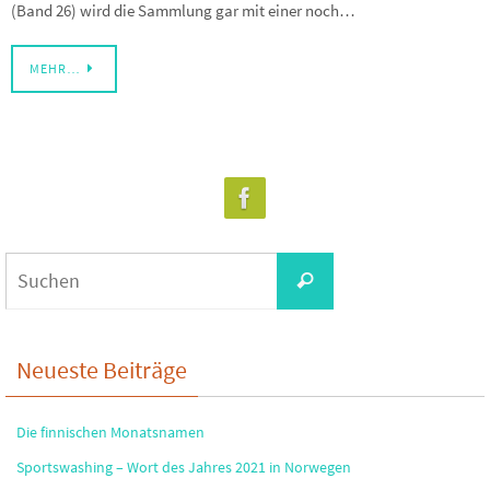
(Band 26) wird die Sammlung gar mit einer noch…
MEHR…
Suchen
Suchen
nach:
Neueste Beiträge
Die finnischen Monatsnamen
Sportswashing – Wort des Jahres 2021 in Norwegen