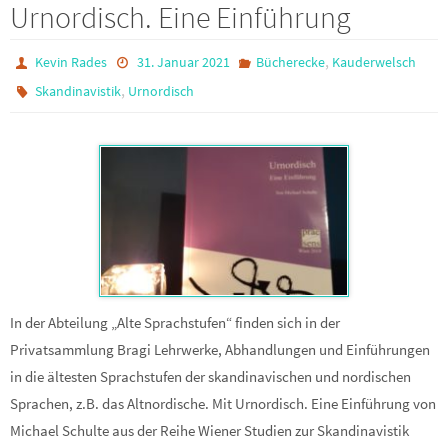
Urnordisch. Eine Einführung
,
Kevin Rades
31. Januar 2021
Bücherecke
Kauderwelsch
,
Skandinavistik
Urnordisch
In der Abteilung „Alte Sprachstufen“ finden sich in der
Privatsammlung Bragi Lehrwerke, Abhandlungen und Einführungen
in die ältesten Sprachstufen der skandinavischen und nordischen
Sprachen, z.B. das Altnordische. Mit Urnordisch. Eine Einführung von
Michael Schulte aus der Reihe Wiener Studien zur Skandinavistik