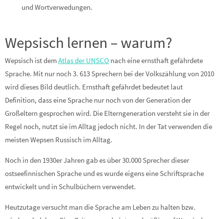
und Wortverwedungen.
Wepsisch lernen – warum?
Wepsisch ist dem
Atlas der UNSCO
nach eine ernsthaft gefährdete
Sprache. Mit nur noch 3. 613 Sprechern bei der Volkszählung von 2010
wird dieses Bild deutlich. Ernsthaft gefährdet bedeutet laut
Definition, dass eine Sprache nur noch von der Generation der
Großeltern gesprochen wird. Die Elterngeneration versteht sie in der
Regel noch, nutzt sie im Alltag jedoch nicht. In der Tat verwenden die
meisten Wepsen Russisch im Alltag.
Noch in den 1930er Jahren gab es über 30.000 Sprecher dieser
ostseefinnischen Sprache und es wurde eigens eine Schriftsprache
entwickelt und in Schulbüchern verwendet.
Heutzutage versucht man die Sprache am Leben zu halten bzw.