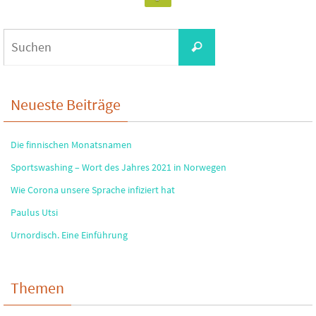
Suchen
Suchen
nach:
Neueste Beiträge
Die finnischen Monatsnamen
Sportswashing – Wort des Jahres 2021 in Norwegen
Wie Corona unsere Sprache infiziert hat
Paulus Utsi
Urnordisch. Eine Einführung
Themen