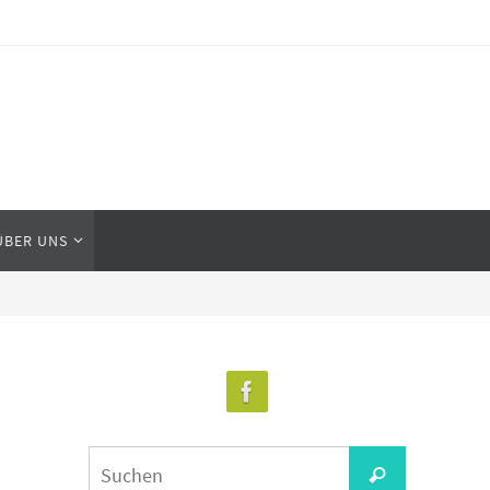
ÜBER UNS
Suchen
Suchen