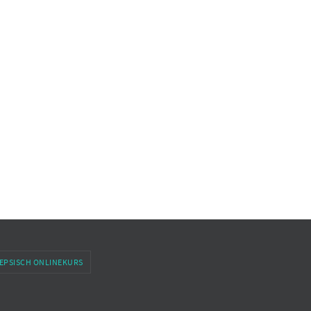
EPSISCH ONLINEKURS