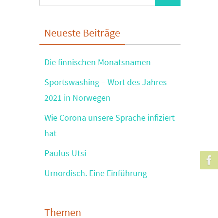
nach:
Neueste Beiträge
Die finnischen Monatsnamen
Sportswashing – Wort des Jahres
2021 in Norwegen
Wie Corona unsere Sprache infiziert
hat
Paulus Utsi
Urnordisch. Eine Einführung
Themen