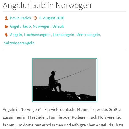
Angelurlaub in Norwegen
Kevin Rades
8. August 2016
,
,
Angelurlaub
Norwegen
Urlaub
,
,
,
,
Angeln
Hochseeangeln
Lachsangeln
Meeresangeln
Salzwasserangeln
Angeln in Norwegen? – Für viele deutsche Männer ist es das Größte
zusammen mit Freunden, Familie oder Kollegen nach Norwegen zu
fahren, um dort einen erholsamen und erfolgreichen Angelurlaub zu