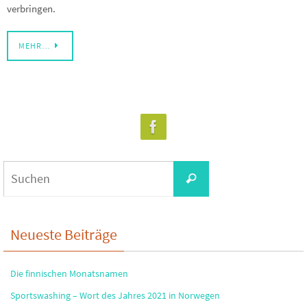
verbringen.
MEHR…
Suchen
Suchen
nach:
Neueste Beiträge
Die finnischen Monatsnamen
Sportswashing – Wort des Jahres 2021 in Norwegen