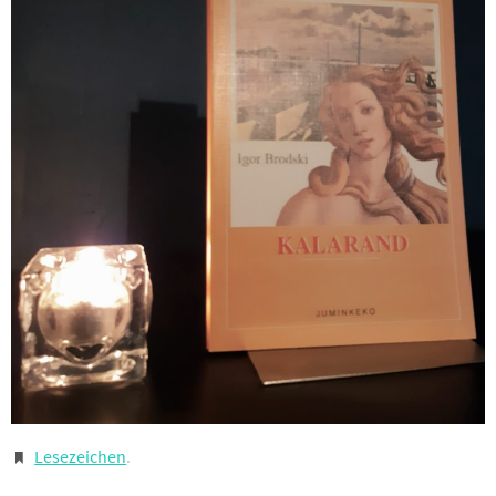
Lesezeichen
.