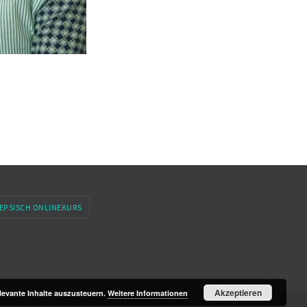
EPSISCH ONLINEKURS
Akzeptieren
evante Inhalte auszusteuern.
Weitere Informationen