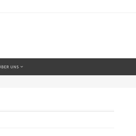
ÜBER UNS