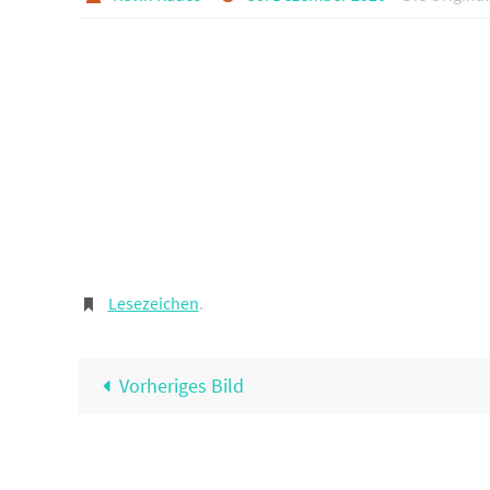
Lesezeichen
.
Vorheriges Bild