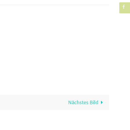
Nächstes Bild