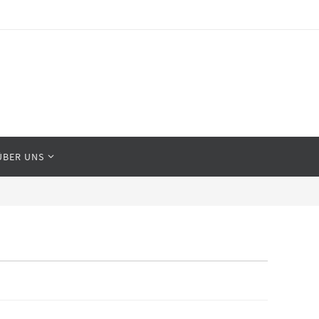
ÜBER UNS