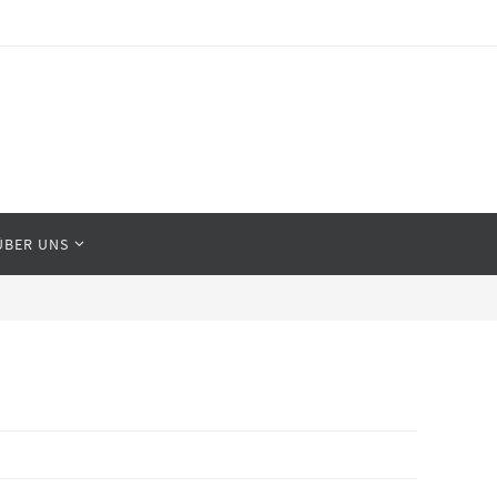
ÜBER UNS