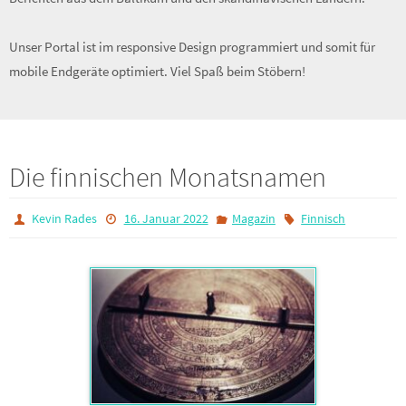
Unser Portal ist im responsive Design programmiert und somit für
mobile Endgeräte optimiert. Viel Spaß beim Stöbern!
Die finnischen Monatsnamen
Kevin Rades
16. Januar 2022
Magazin
Finnisch