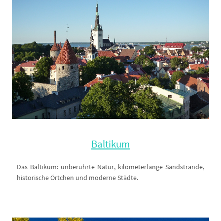
Baltikum
Das Baltikum: unberührte Natur, kilometerlange Sandstrände,
historische Örtchen und moderne Städte.