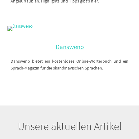
Angelurlaub an. Highlights und Tipps gibt's hier.
Dansweno
Dansweno bietet ein kostenloses Online-Wörterbuch und ein
Sprach-Magazin für die skandinavischen Sprachen.
Unsere aktuellen Artikel