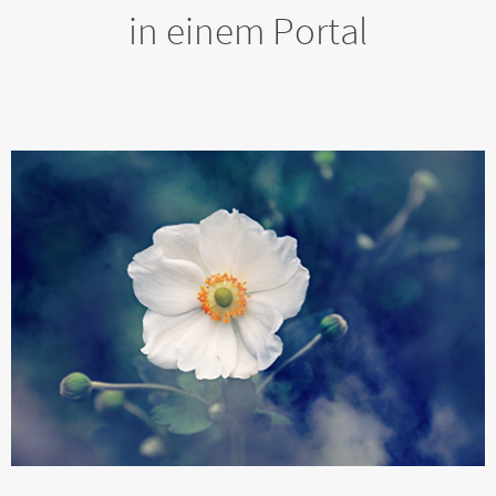
in einem Portal