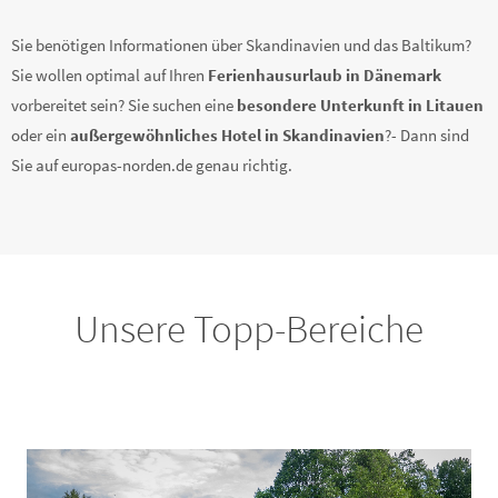
Sie benötigen Informationen über Skandinavien und das Baltikum?
Sie wollen optimal auf Ihren
Ferienhausurlaub in Dänemark
vorbereitet sein? Sie suchen eine
besondere Unterkunft in Litauen
oder ein
außergewöhnliches Hotel in Skandinavien
?- Dann sind
Sie auf europas-norden.de genau richtig.
Unsere Topp-Bereiche