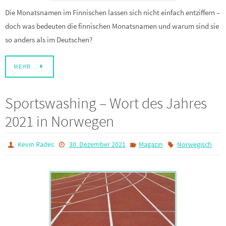
Die Monatsnamen im Finnischen lassen sich nicht einfach entziffern –
doch was bedeuten die finnischen Monatsnamen und warum sind sie
so anders als im Deutschen?
MEHR…
Sportswashing – Wort des Jahres
2021 in Norwegen
Kevin Rades
30. Dezember 2021
Magazin
Norwegisch