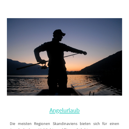
Angelurlaub
Die meisten Regionen Skandinaviens bieten sich für einen