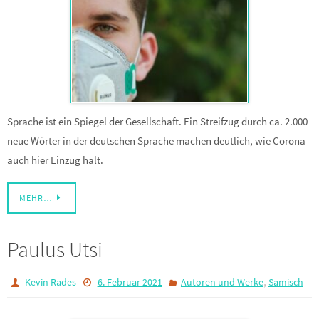
Sprache ist ein Spiegel der Gesellschaft. Ein Streifzug durch ca. 2.000
neue Wörter in der deutschen Sprache machen deutlich, wie Corona
auch hier Einzug hält.
MEHR…
Paulus Utsi
,
Kevin Rades
6. Februar 2021
Autoren und Werke
Samisch