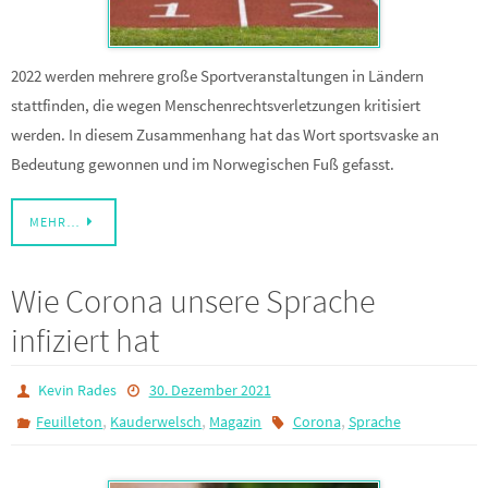
2022 werden mehrere große Sportveranstaltungen in Ländern
stattfinden, die wegen Menschenrechtsverletzungen kritisiert
werden. In diesem Zusammenhang hat das Wort sportsvaske an
Bedeutung gewonnen und im Norwegischen Fuß gefasst.
MEHR…
Wie Corona unsere Sprache
infiziert hat
Kevin Rades
30. Dezember 2021
,
,
,
Feuilleton
Kauderwelsch
Magazin
Corona
Sprache