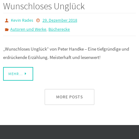
Wunschloses Unglück
Kevin Rades
29. Dezember 2018
,
Autoren und Werke
Bücherecke
„Wunschloses Unglück“ von Peter Handke – Eine tiefgründige und
erdrückende Erzählung. Meisterhaft und lesenwert!
MEHR…
MORE POSTS