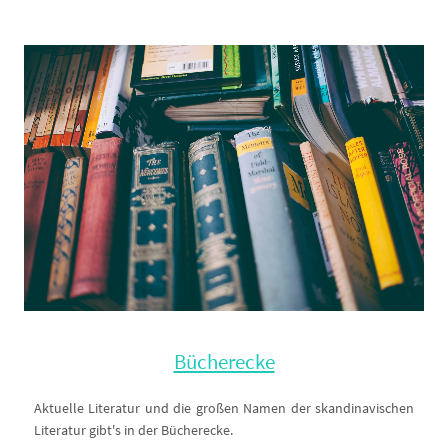
Bücherecke
Aktuelle Literatur und die großen Namen der skandinavischen
Literatur gibt's in der Bücherecke.