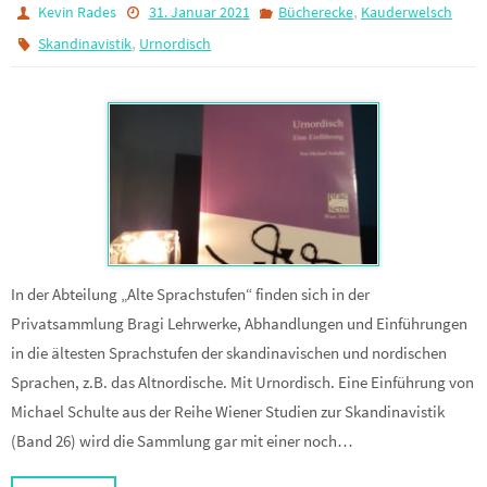
,
Kevin Rades
31. Januar 2021
Bücherecke
Kauderwelsch
,
Skandinavistik
Urnordisch
In der Abteilung „Alte Sprachstufen“ finden sich in der
Privatsammlung Bragi Lehrwerke, Abhandlungen und Einführungen
in die ältesten Sprachstufen der skandinavischen und nordischen
Sprachen, z.B. das Altnordische. Mit Urnordisch. Eine Einführung von
Michael Schulte aus der Reihe Wiener Studien zur Skandinavistik
(Band 26) wird die Sammlung gar mit einer noch…