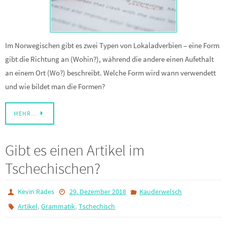
Im Norwegischen gibt es zwei Typen von Lokaladverbien – eine Form
gibt die Richtung an (Wohin?), während die andere einen Aufethalt
an einem Ort (Wo?) beschreibt. Welche Form wird wann verwendett
und wie bildet man die Formen?
MEHR…
Gibt es einen Artikel im
Tschechischen?
Kevin Rades
29. Dezember 2018
Kauderwelsch
,
,
Artikel
Grammatik
Tschechisch