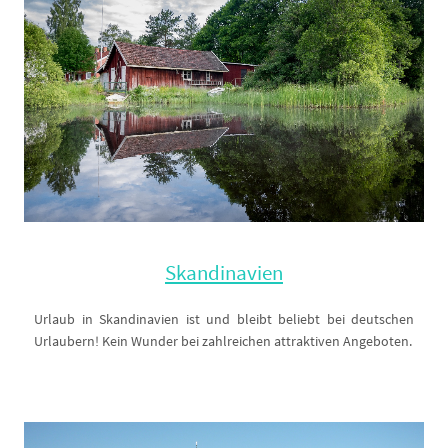
Skandinavien
Urlaub in Skandinavien ist und bleibt beliebt bei deutschen
Urlaubern! Kein Wunder bei zahlreichen attraktiven Angeboten.