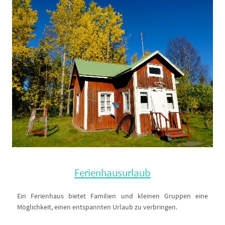
Ferienhausurlaub
Ein Ferienhaus bietet Familien und kleinen Gruppen eine
Möglichkeit, einen entspannten Urlaub zu verbringen.