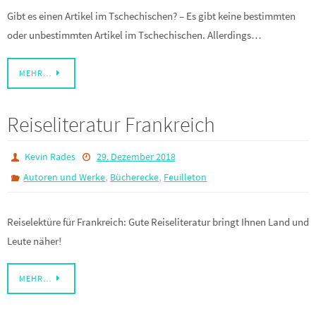
Gibt es einen Artikel im Tschechischen? – Es gibt keine bestimmten
oder unbestimmten Artikel im Tschechischen. Allerdings…
MEHR…
Reiseliteratur Frankreich
Kevin Rades
29. Dezember 2018
,
,
Autoren und Werke
Bücherecke
Feuilleton
Reiselektüre für Frankreich: Gute Reiseliteratur bringt Ihnen Land und
Leute näher!
MEHR…