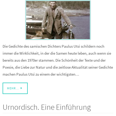
Die Gedichte des samischen Dichters Paulus Utsi schildern noch
immer die Wirklichkeit, in der die Samen heute leben, auch wenn sie
bereits aus den 1970er stammen. Die Schönheit der Texte und der
Poesie, die Liebe zur Natur und die zeitlose Aktualität seiner Gedichte
machen Paulus Utsi zu einem der wichtigsten…
MEHR…
Urnordisch. Eine Einführung