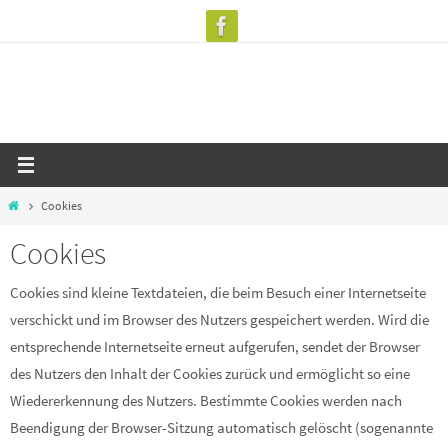
Zum
Inhalt
springen
Start
Cookies
Cookies
Cookies sind kleine Textdateien, die beim Besuch einer Internetseite
verschickt und im Browser des Nutzers gespeichert werden. Wird die
entsprechende Internetseite erneut aufgerufen, sendet der Browser
des Nutzers den Inhalt der Cookies zurück und ermöglicht so eine
Wiedererkennung des Nutzers. Bestimmte Cookies werden nach
Beendigung der Browser-Sitzung automatisch gelöscht (sogenannte