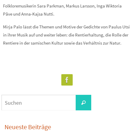
Folkloremusikerin Sara Parkman, Markus Larsson, Inga Wiktoria
Påve und Anna-Kajsa Nutti.
Mirja Palo lässt die Themen und Motive der Gedichte von Paulus Utsi
in ihrer Musik auf und weiter leben: die Rentierhaltung, die Rolle der
Rentiere in der samischen Kultur sowie das Verhältnis zur Natur.
Suchen
Suchen
nach:
Neueste Beiträge