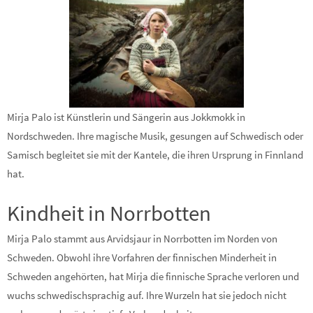
Mirja Palo ist Künstlerin und Sängerin aus Jokkmokk in
Nordschweden. Ihre magische Musik, gesungen auf Schwedisch oder
Samisch begleitet sie mit der Kantele, die ihren Ursprung in Finnland
hat.
Kindheit in Norrbotten
Mirja Palo stammt aus Arvidsjaur in Norrbotten im Norden von
Schweden. Obwohl ihre Vorfahren der finnischen Minderheit in
Schweden angehörten, hat Mirja die finnische Sprache verloren und
wuchs schwedischsprachig auf. Ihre Wurzeln hat sie jedoch nicht