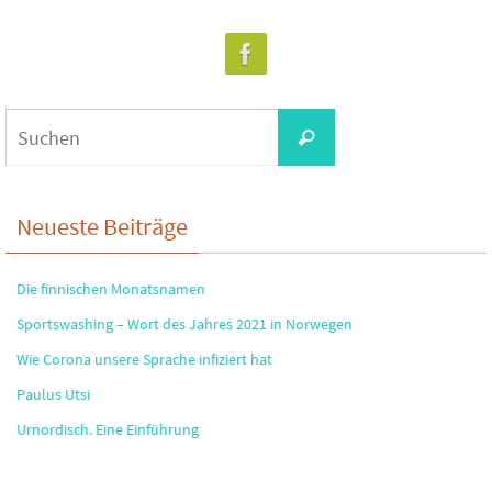
Suchen
Suchen
nach:
Neueste Beiträge
Die finnischen Monatsnamen
Sportswashing – Wort des Jahres 2021 in Norwegen
Wie Corona unsere Sprache infiziert hat
Paulus Utsi
Urnordisch. Eine Einführung