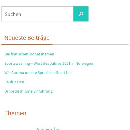
Suchen
Suchen
nach:
Neueste Beiträge
Die finnischen Monatsnamen
Sportswashing – Wort des Jahres 2021 in Norwegen
Wie Corona unsere Sprache infiziert hat
Paulus Utsi
Urnordisch. Eine Einführung
Themen