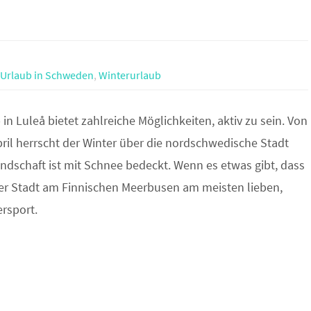
Urlaub in Schweden
,
Winterurlaub
 in Luleå bietet zahlreiche Möglichkeiten, aktiv zu sein. Von
ril herrscht der Winter über die nordschwedische Stadt
ndschaft ist mit Schnee bedeckt. Wenn es etwas gibt, dass
er Stadt am Finnischen Meerbusen am meisten lieben,
ersport.