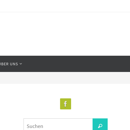
ÜBER UNS
Suchen
Suchen