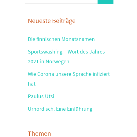
nach:
Neueste Beiträge
Die finnischen Monatsnamen
Sportswashing – Wort des Jahres
2021 in Norwegen
Wie Corona unsere Sprache infiziert
hat
Paulus Utsi
Urnordisch. Eine Einführung
Themen