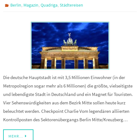
,
,
,
Berlin
Magazin
Quadriga
Städtereisen
Die deutsche Hauptstadt ist mit 3,5 Millionen Einwohner (in der
Metropolregion sogar mehr als 6 Millionen) die größte, vielseitigste
und lebendigste Stadt in Deutschland und ein Magnet für Touristen.
Vier Sehenswürdigkeiten aus dem Bezirk Mitte sollen heute kurz
beleuchtet werden. Checkpoint Charlie Vom legendären alliierten
Kontrollposten des Sektorenübergangs Berlin Mitte/Kreuzberg…
MEHR…