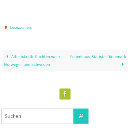
.
Lesezeichen
Arbeitskräfte flüchten nach
Ferienhaus-Statistik Dänemark
Norwegen und Schweden
Suchen
Suchen
nach: