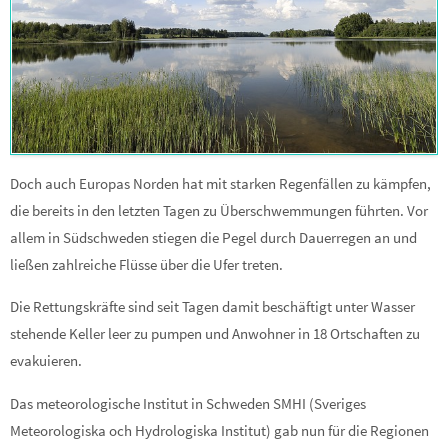
Doch auch Europas Norden hat mit starken Regenfällen zu kämpfen,
die bereits in den letzten Tagen zu Überschwemmungen führten. Vor
allem in Südschweden stiegen die Pegel durch Dauerregen an und
ließen zahlreiche Flüsse über die Ufer treten.
Die Rettungskräfte sind seit Tagen damit beschäftigt unter Wasser
stehende Keller leer zu pumpen und Anwohner in 18 Ortschaften zu
evakuieren.
Das meteorologische Institut in Schweden SMHI (Sveriges
Meteorologiska och Hydrologiska Institut) gab nun für die Regionen