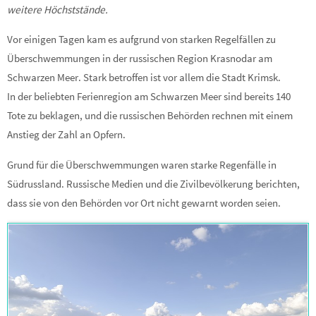
weitere Höchststände.
Vor einigen Tagen kam es aufgrund von starken Regelfällen zu
Überschwemmungen in der russischen Region Krasnodar am
Schwarzen Meer. Stark betroffen ist vor allem die Stadt Krimsk.
In der beliebten Ferienregion am Schwarzen Meer sind bereits 140
Tote zu beklagen, und die russischen Behörden rechnen mit einem
Anstieg der Zahl an Opfern.
Grund für die Überschwemmungen waren starke Regenfälle in
Südrussland. Russische Medien und die Zivilbevölkerung berichten,
dass sie von den Behörden vor Ort nicht gewarnt worden seien.