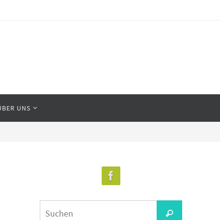
ÜBER UNS
Suchen
Suchen