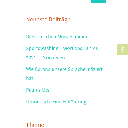
nach:
Neueste Beiträge
Die finnischen Monatsnamen
Sportswashing – Wort des Jahres
2021 in Norwegen
Wie Corona unsere Sprache infiziert
hat
Paulus Utsi
Urnordisch. Eine Einführung
Themen