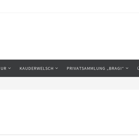
TUR
KAUDERWELSCH
PRIVATSAMMLUNG „BRAGI“