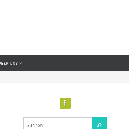
ÜBER UNS
Suchen
Suchen