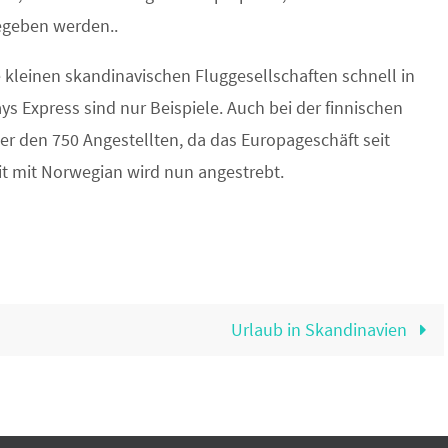
egeben werden..
kleinen skandinavischen Fluggesellschaften schnell in
ays Express sind nur Beispiele. Auch bei der finnischen
er den 750 Angestellten, da das Europageschäft seit
t mit Norwegian wird nun angestrebt.
Urlaub in Skandinavien