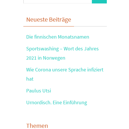
nach:
Neueste Beiträge
Die finnischen Monatsnamen
Sportswashing – Wort des Jahres
2021 in Norwegen
Wie Corona unsere Sprache infiziert
hat
Paulus Utsi
Urnordisch. Eine Einführung
Themen